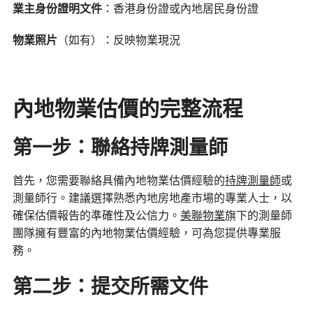
業主身份證明文件
：香港身份證或內地居民身份證
物業照片
（如有）：反映物業現況
內地物業估價的完整流程
第一步：聯絡持牌測量師
首先，您需要聯絡具備內地物業估價經驗的
持牌測量師
或
測量師行。建議選擇熟悉內地房地產市場的專業人士，以
確保估價報告的準確性及公信力。
美聯物業
旗下的測量師
團隊擁有豐富的內地物業估價經驗，可為您提供專業服
務。
第二步：提交所需文件