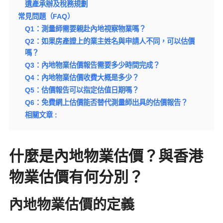
遺產承辦及稅務規劃
常見問題（FAQ）
Q1：測量師需要親赴內地視察物業嗎？
Q2：如果房產證上的業主姓名與申請人不同，可以估價
嗎？
Q3：內地物業估價報告需要多少時間完成？
Q4：內地物業估價收費大概是多少？
Q5：估價報告可以指定估值日期嗎？
Q6：免費網上估價能否替代測量師出具的估價報告？
相關文章 :
什麼是內地物業估價？與香港
物業估價有何分別？
內地物業估價的定義