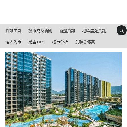
資訊主頁
樓市成交新聞
新盤資訊
地區屋苑資訊
名人入市
業主TIPS
樓市分析
美聯會優惠