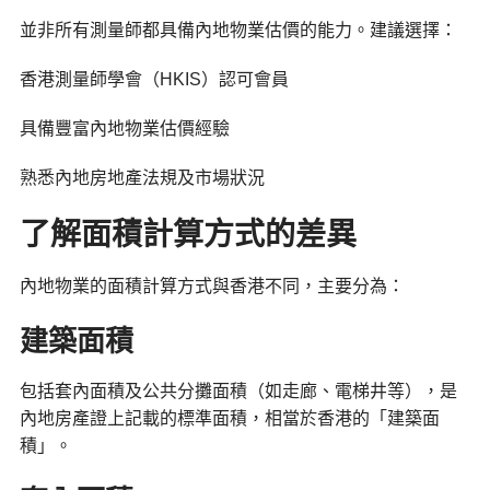
並非所有測量師都具備內地物業估價的能力。建議選擇：
香港測量師學會（HKIS）認可會員
具備豐富內地物業估價經驗
熟悉內地房地產法規及市場狀況
了解面積計算方式的差異
內地物業的面積計算方式與香港不同，主要分為：
建築面積
包括套內面積及公共分攤面積（如走廊、電梯井等），是
內地房產證上記載的標準面積，相當於香港的「建築面
積」。