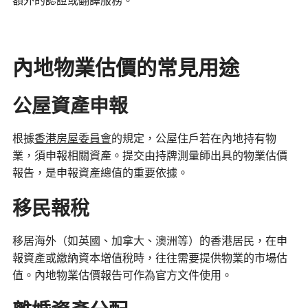
額外的認證或翻譯服務。
內地物業估價的常見用途
公屋資產申報
根據
香港房屋委員會
的規定，公屋住戶若在內地持有物
業，須申報相關資產。提交由持牌測量師出具的物業估價
報告，是申報資產總值的重要依據。
移民報稅
移居海外（如英國、加拿大、澳洲等）的香港居民，在申
報資產或繳納資本增值稅時，往往需要提供物業的市場估
值。內地物業估價報告可作為官方文件使用。