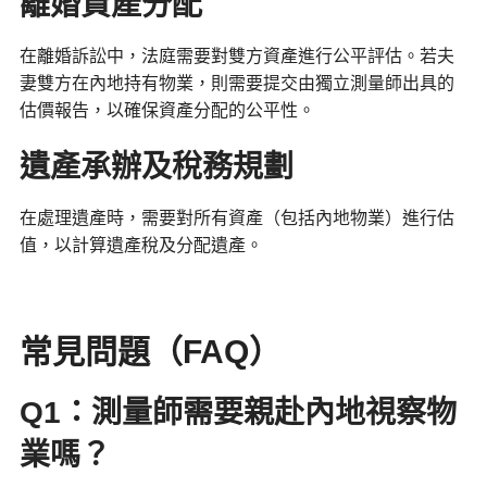
離婚資產分配
在離婚訴訟中，法庭需要對雙方資產進行公平評估。若夫
妻雙方在內地持有物業，則需要提交由獨立測量師出具的
估價報告，以確保資產分配的公平性。
遺產承辦及稅務規劃
在處理遺產時，需要對所有資產（包括內地物業）進行估
值，以計算遺產稅及分配遺產。
常見問題（FAQ）
Q1：測量師需要親赴內地視察物
業嗎？