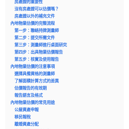
房產證的重要性
沒有房產證可以估價嗎？
房產證以外的補充文件
內地物業估價的完整流程
第一步：聯絡持牌測量師
第二步：提交所需文件
第三步：測量師進行桌面研究
第四步：出具物業估價報告
第五步：核實及使用報告
內地物業估價的注意事項
選擇具備資格的測量師
了解面積計算方式的差異
估價報告的有效期
報告語言及格式
內地物業估價的常見用途
公屋資產申報
移民報稅
離婚資產分配