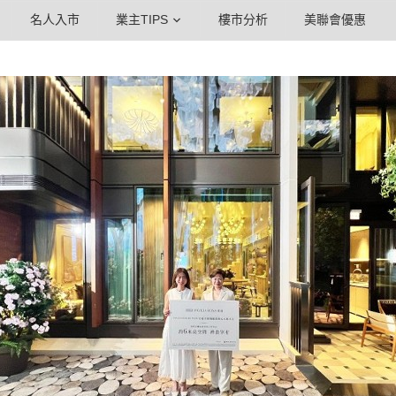
名人入市
業主TIPS
樓市分析
美聯會優惠