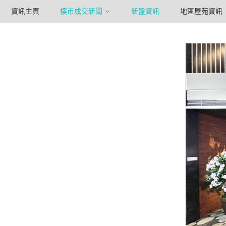
資訊主頁
樓市成交新聞
新盤資訊
地區屋苑資訊