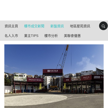
資訊主頁
樓市成交新聞
新盤資訊
地區屋苑資訊
名人入市
業主TIPS
樓市分析
美聯會優惠