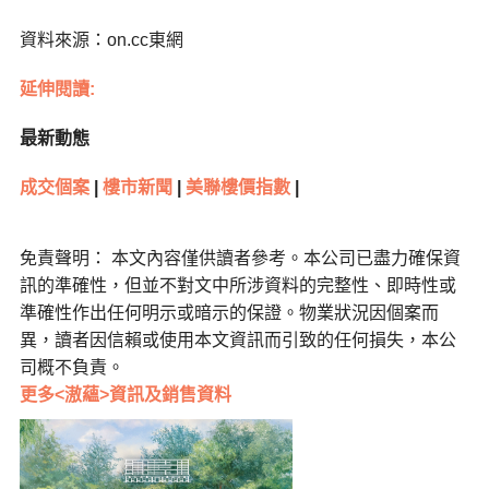
資料來源：on.cc東網
延伸閱讀:
最新動態
成交個案
|
樓市新聞
|
美聯樓價指數
|
免責聲明： 本文內容僅供讀者參考。本公司已盡力確保資
訊的準確性，但並不對文中所涉資料的完整性、即時性或
準確性作出任何明示或暗示的保證。物業狀況因個案而
異，讀者因信賴或使用本文資訊而引致的任何損失，本公
司概不負責。
更多<滶蘊>資訊及銷售資料