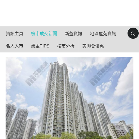
資訊主頁
樓市成交新聞
新盤資訊
地區屋苑資訊
名人入市
業主TIPS
樓市分析
美聯會優惠