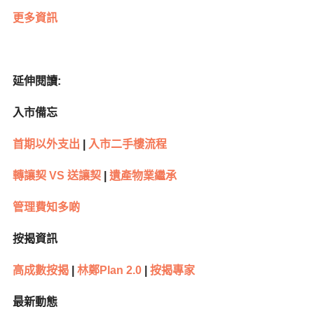
更多資訊
延伸閱讀:
入市備忘
首期以外支出
|
入市二手樓流程
轉讓契 VS 送讓契
|
遺產物業繼承
管理費知多啲
按揭資訊
高成數按揭
|
林鄭Plan 2.0
|
按揭專家
最新動態