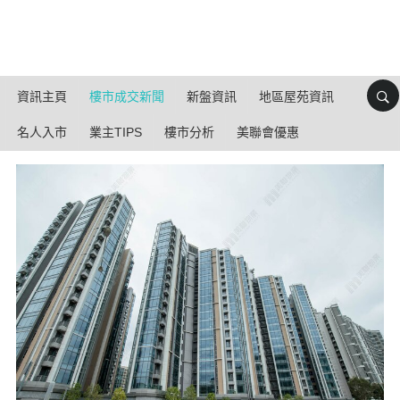
資訊主頁
樓市成交新聞
新盤資訊
地區屋苑資訊
名人入市
業主TIPS
樓市分析
美聯會優惠