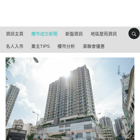
資訊主頁
樓市成交新聞
新盤資訊
地區屋苑資訊
名人入市
業主TIPS
樓市分析
美聯會優惠