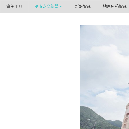
資訊主頁
樓市成交新聞
新盤資訊
地區屋苑資訊