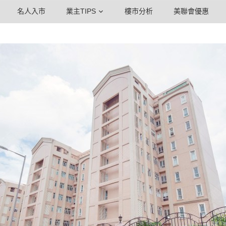
名人入市
業主TIPS
樓市分析
美聯會優惠