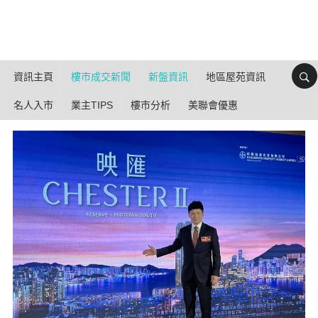
資訊主頁
樓市成交新聞
新盤資訊
地區屋苑資訊
名人入市
業主TIPS
樓市分析
美聯會優惠