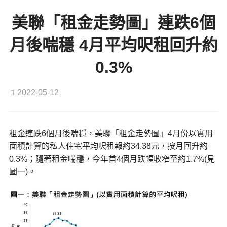
美聯「租金走勢圖」連跌6個
月後喘穩 4月平均呎租回升約
0.3%
2022-05-12
租金連跌6個月後喘穩，美聯「租金走勢圖」4月份以實用
面積計算的私人住宅平均呎租報約34.38元，按月回升約
0.3%；隨著租金喘穩，今年首4個月跌幅收窄至約1.7%(見
圖一)。