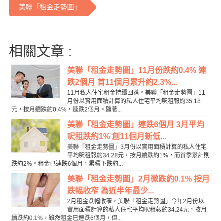
美聯「租金走勢圖」
相關文章 :
美聯「租金走勢圖」11月份跌約0.4% 連
跌2個月 首11個月累升約2.3%...
11月私人住宅租金持續回落。美聯「租金走勢圖」11
月份以實用面積計算的私人住宅平均呎租報約35.18
元，按月續跌約0.4%，連跌2個月。隨著...
美聯「租金走勢圖」連跌6個月 3月平均
呎租跌約1% 創11個月新低...
美聯「租金走勢圖」3月份以實用面積計算的私人住宅
平均呎租報約34.28元，按月續跌約1%，而首季累計則
跌約2%。租金已連跌6個月，累積下跌約...
美聯「租金走勢圖」2月微跌約0.1% 按月
跌幅收窄 為近半年最少...
2月租金跌幅收窄，美聯「租金走勢圖」今年2月份以
實用面積計算的私人住宅平均呎租報約34.24元，按月
續跌約0.1%，雖然租金已連跌6個月，但...