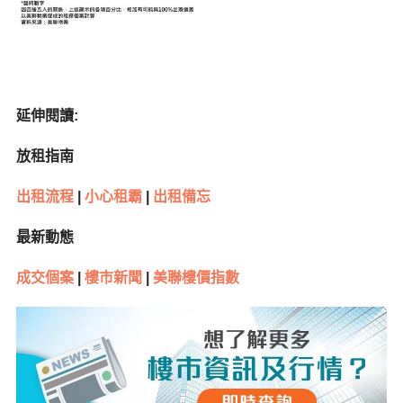
延伸閱讀:
放租指南
出租流程
|
小心租霸
|
出租備忘
最新動態
成交個案
|
樓市新聞
|
美聯樓價指數