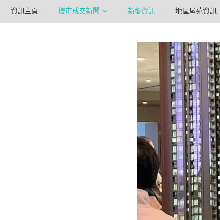
資訊主頁
樓市成交新聞
新盤資訊
地區屋苑資訊