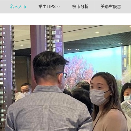
名人入市
業主TIPS
樓市分析
美聯會優惠