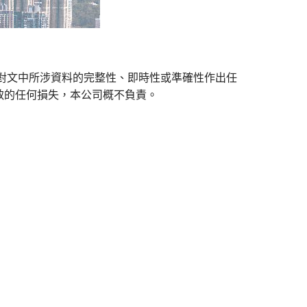
對文中所涉資料的完整性、即時性或準確性作出任
致的任何損失，本公司概不負責。