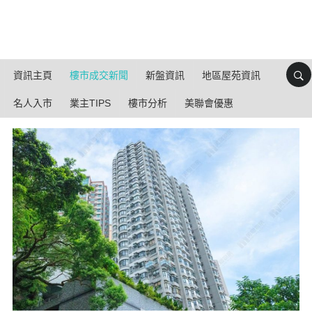
資訊主頁
樓市成交新聞
新盤資訊
地區屋苑資訊
名人入市
業主TIPS
樓市分析
美聯會優惠