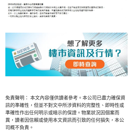
免責聲明： 本文內容僅供讀者參考。本公司已盡力確保資
訊的準確性，但並不對文中所涉資料的完整性、即時性或
準確性作出任何明示或暗示的保證。物業狀況因個案而
異，讀者因信賴或使用本文資訊而引致的任何損失，本公
司概不負責。