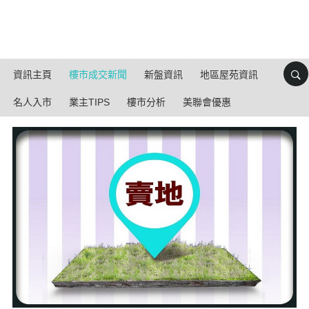
資訊主頁
樓市成交新聞
新盤資訊
地區屋苑資訊
名人入市
業主TIPS
樓市分析
美聯會優惠