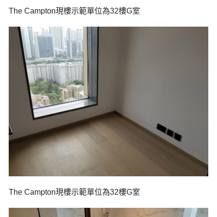
The Campton現樓示範單位為32樓G室
The Campton現樓示範單位為32樓G室