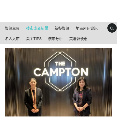
資訊主頁
樓市成交新聞
新盤資訊
地區屋苑資訊
名人入市
業主TIPS
樓市分析
美聯會優惠