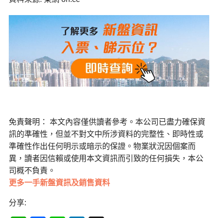
免責聲明： 本文內容僅供讀者參考。本公司已盡力確保資
訊的準確性，但並不對文中所涉資料的完整性、即時性或
準確性作出任何明示或暗示的保證。物業狀況因個案而
異，讀者因信賴或使用本文資訊而引致的任何損失，本公
司概不負責。
更多一手新盤資訊及銷售資料
分享: