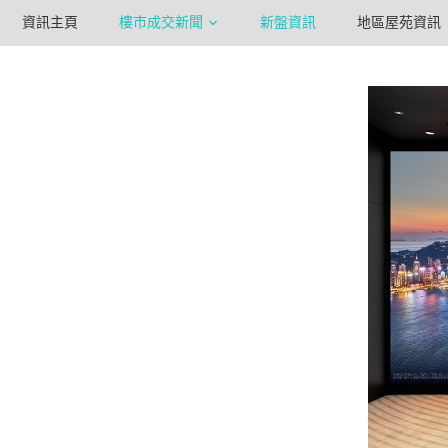
資訊主頁
樓市成交新聞
新盤資訊
地區屋苑資訊