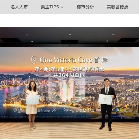
名人入市
業主TIPS
樓市分析
美聯會優惠