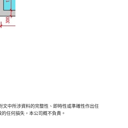
對文中所涉資料的完整性、即時性或準確性作出任
致的任何損失，本公司概不負責。