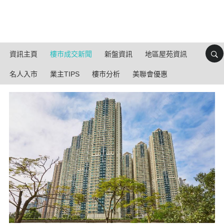
資訊主頁
樓市成交新聞
新盤資訊
地區屋苑資訊
名人入市
業主TIPS
樓市分析
美聯會優惠