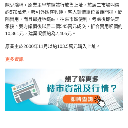
陳少鴻稱，原業主早前經該行放售上址，於居二市場叫價
約570萬元，吸引外區客興趣。客人鍾情單位景觀開揚，間
隔實用，而且鄰近地鐵站，往來市區便利，考慮後即決定
承接。雙方議價後以居二價545萬元成交，折合實用呎價約
10,361元，建築呎價約為7,405元。
原業主於2000年11月以約103.5萬元購入上址。
更多資訊