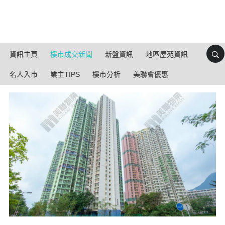
資訊主頁
樓市成交新聞
新盤資訊
地區屋苑資訊
名人入市
業主TIPS
樓市分析
美聯會優惠