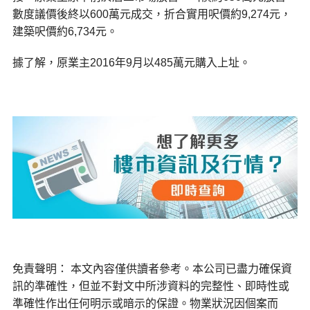
數度議價後終以600萬元成交，折合實用呎價約9,274元，
建築呎價約6,734元。
據了解，原業主2016年9月以485萬元購入上址。
免責聲明： 本文內容僅供讀者參考。本公司已盡力確保資
訊的準確性，但並不對文中所涉資料的完整性、即時性或
準確性作出任何明示或暗示的保證。物業狀況因個案而