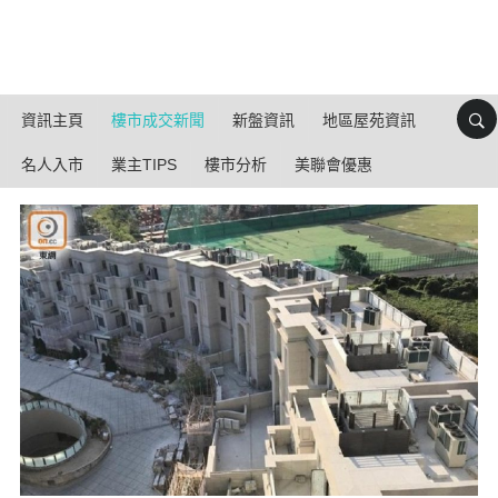
資訊主頁
樓市成交新聞
新盤資訊
地區屋苑資訊
名人入市
業主TIPS
樓市分析
美聯會優惠