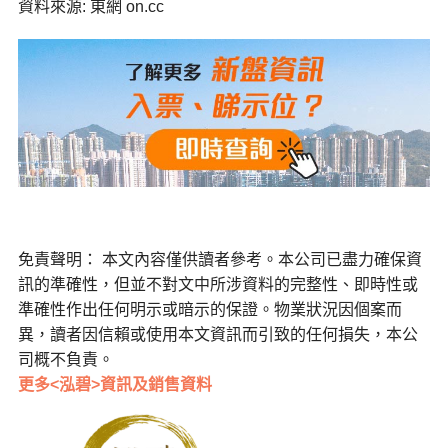
資料來源: 東網 on.cc
免責聲明： 本文內容僅供讀者參考。本公司已盡力確保資
訊的準確性，但並不對文中所涉資料的完整性、即時性或
準確性作出任何明示或暗示的保證。物業狀況因個案而
異，讀者因信賴或使用本文資訊而引致的任何損失，本公
司概不負責。
更多<泓碧>資訊及銷售資料