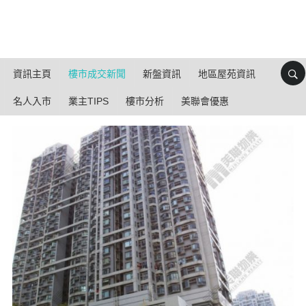
資訊主頁
樓市成交新聞
新盤資訊
地區屋苑資訊
名人入市
業主TIPS
樓市分析
美聯會優惠