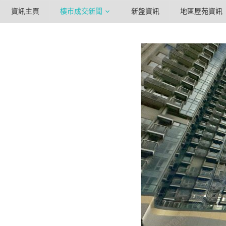
資訊主頁
樓市成交新聞
新盤資訊
地區屋苑資訊