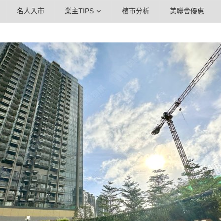
名人入市
業主TIPS
樓市分析
美聯會優惠