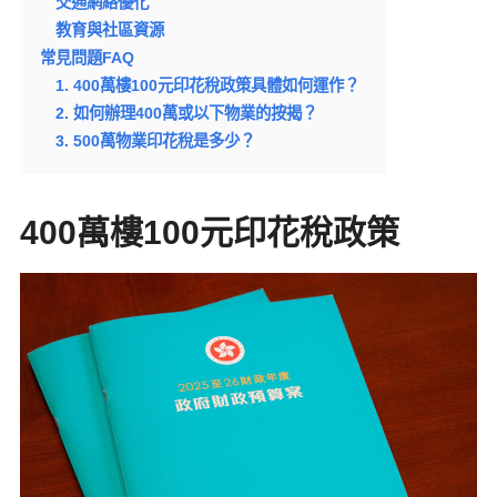
交通網絡優化
教育與社區資源
常見問題FAQ
1. 400萬樓100元印花稅政策具體如何運作？
2. 如何辦理400萬或以下物業的按揭？
3. 500萬物業印花稅是多少？
400萬樓100元印花稅政策