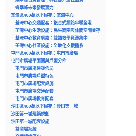
蝶翠峰未來發展潛力
荃灣區400萬以下屋苑：荃灣中心
荃灣中心交通配套：複合式網絡串聯全港
荃灣中心生活設施：民生商圈與休閒空間並存
荃灣中心教育網絡：雙語教學資源集中
荃灣中心社區設施：全齡化支援體系
屯門區400萬以下屋苑：屯門市廣場
屯門市廣場平面圖與戶型分佈
屯門市廣場建築佈局
屯門市廣場戶型特色
屯門市廣場配套設施
屯門市廣場交通配套
屯門市廣場教育配套
沙田區400萬以下屋苑︰沙田第一城
沙田第一城建築規劃
沙田第一城配套設施
雙商場系統