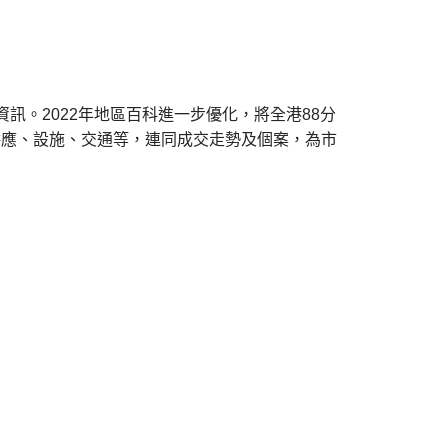
資訊。2022年地區百科進一步優化，將全港88分
供應、設施、交通等，連同成交走勢及個案，為市