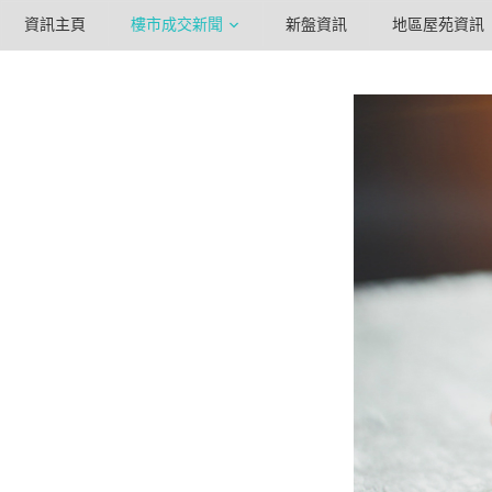
資訊主頁
樓市成交新聞
新盤資訊
地區屋苑資訊