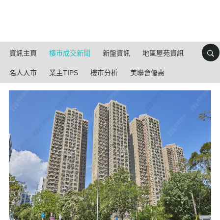
資訊主頁
樓市成交新聞
新盤資訊
地區屋苑資訊
名人入市
業主TIPS
樓市分析
美聯會優惠