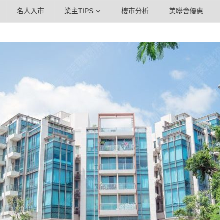
名人入市
業主TIPS
樓市分析
美聯會優惠