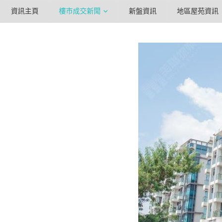
資訊主頁
樓市成交新聞
新盤資訊
地區屋苑資訊