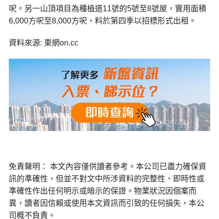
呎。另一山頂項目為種植道11號的5號至8號屋，實用面積
6,000方呎至8,000方呎，料於第四季以招標形式出租。
資料來源: 東網on.cc
免責聲明： 本文內容僅供讀者參考。本公司已盡力確保資
訊的準確性，但並不對文中所涉資料的完整性、即時性或
準確性作出任何明示或暗示的保證。物業狀況因個案而
異，讀者因信賴或使用本文資訊而引致的任何損失，本公
司概不負責。