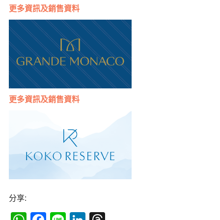
更多
資訊及銷售資料
更多
資訊及銷售資料
分享: