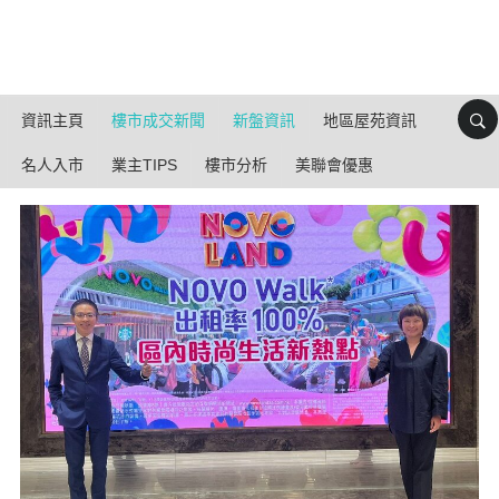
資訊主頁
樓市成交新聞
新盤資訊
地區屋苑資訊
名人入市
業主TIPS
樓市分析
美聯會優惠