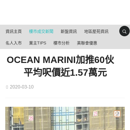
資訊主頁
樓市成交新聞
新盤資訊
地區屋苑資訊
名人入市
業主TIPS
樓市分析
美聯會優惠
OCEAN MARINI加推60伙
平均呎價近1.57萬元
2020-03-10