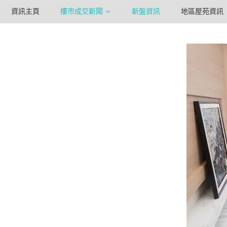
資訊主頁
樓市成交新聞
新盤資訊
地區屋苑資訊