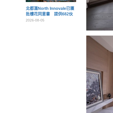
北都滙North Innovale已獲
批樓花同意書 提供682伙
2026-08-05