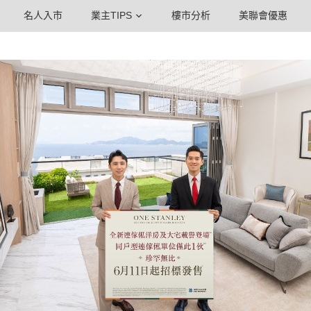
名人入市
業主TIPS
樓市分析
美聯會優惠