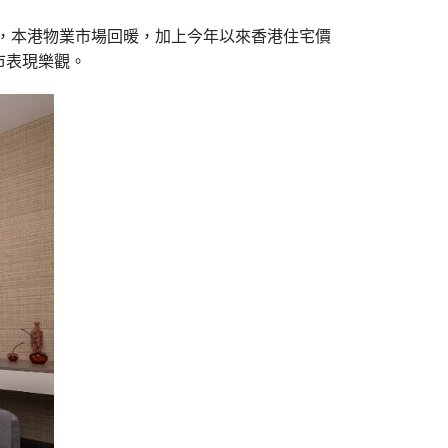
告指，本港物業市場回暖，加上今年以來香港住宅價
市表現樂觀。