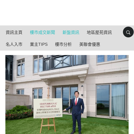
資訊主頁
樓市成交新聞
新盤資訊
地區屋苑資訊
名人入市
業主TIPS
樓市分析
美聯會優惠