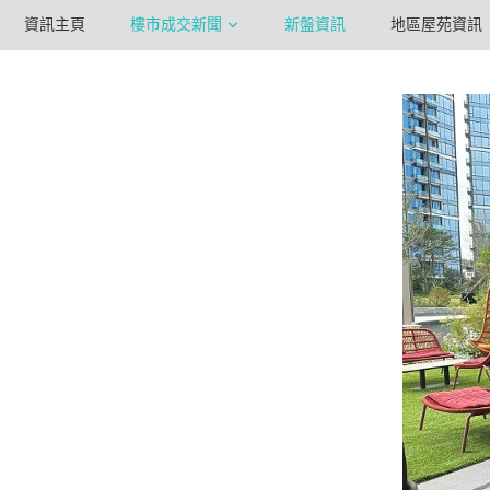
資訊主頁
樓市成交新聞
新盤資訊
地區屋苑資訊