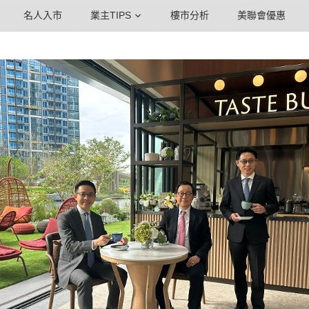
名人入市
業主TIPS
樓市分析
美聯會優惠