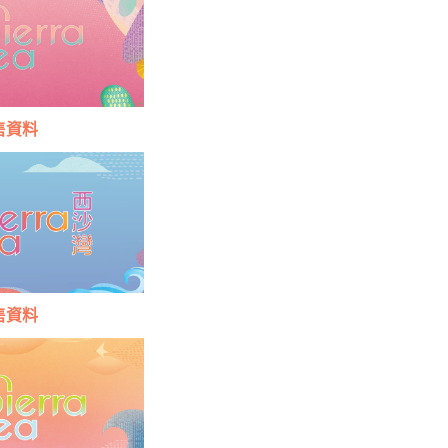
售資料
售資料