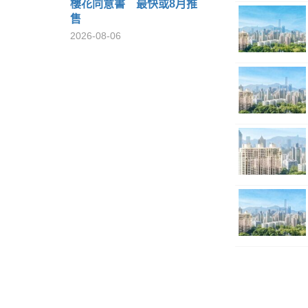
樓花同意書 最快或8月推
售
2026-08-06