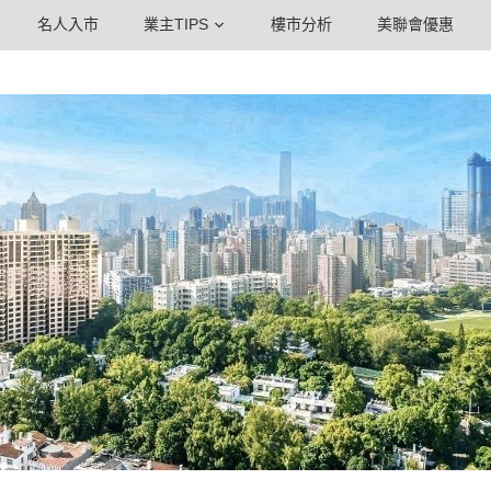
名人入市
業主TIPS
樓市分析
美聯會優惠