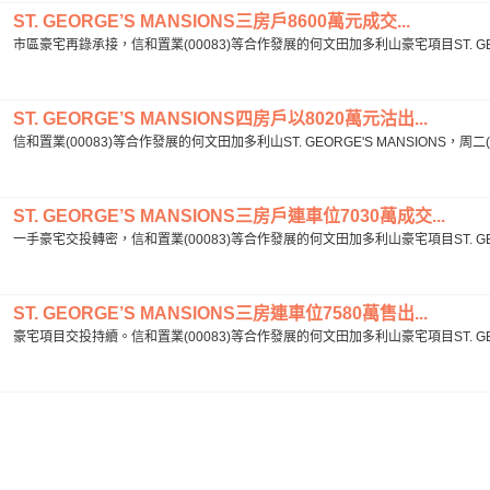
ST. GEORGE’S MANSIONS三房戶8600萬元成交...
市區豪宅再錄承接，信和置業(00083)等合作發展的何文田加多利山豪宅項目ST. GEORG
ST. GEORGE’S MANSIONS四房戶以8020萬元沽出...
信和置業(00083)等合作發展的何文田加多利山ST. GEORGE'S MANSIONS，周
ST. GEORGE’S MANSIONS三房戶連車位7030萬成交...
一手豪宅交投轉密，信和置業(00083)等合作發展的何文田加多利山豪宅項目ST. GEORG
ST. GEORGE’S MANSIONS三房連車位7580萬售出...
豪宅項目交投持續。信和置業(00083)等合作發展的何文田加多利山豪宅項目ST. GEORG