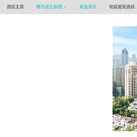
資訊主頁
樓市成交新聞
新盤資訊
地區屋苑資訊