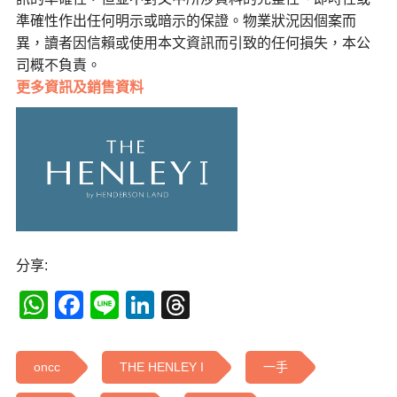
準確性作出任何明示或暗示的保證。物業狀況因個案而
異，讀者因信賴或使用本文資訊而引致的任何損失，本公
司概不負責。
更多
資訊及銷售資料
分享:
WhatsApp
Facebook
Line
LinkedIn
Threads
oncc
THE HENLEY I
一手