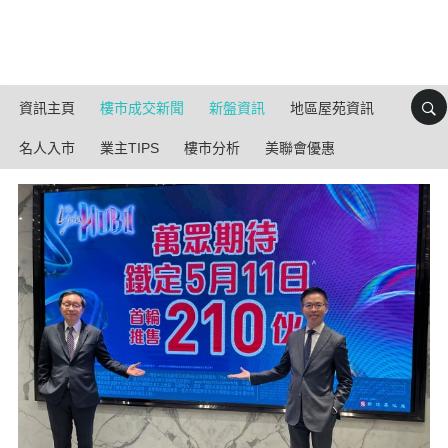
資訊主頁
樓市成交新聞
新盤資訊
地區屋苑資訊
名人入市
業主TIPS
樓市分析
美聯會優惠