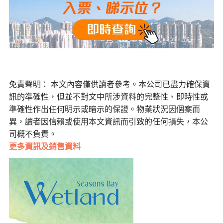
免責聲明： 本文內容僅供讀者參考。本公司已盡力確保資
訊的準確性，但並不對文中所涉資料的完整性、即時性或
準確性作出任何明示或暗示的保證。物業狀況因個案而
異，讀者因信賴或使用本文資訊而引致的任何損失，本公
司概不負責。
更多
資訊及銷售資料