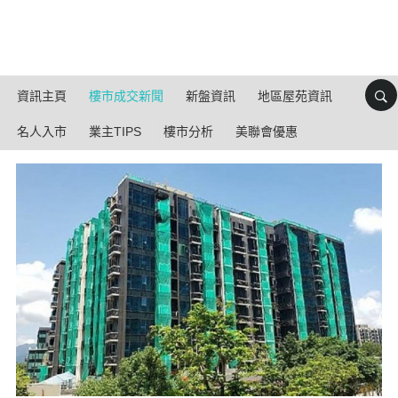
資訊主頁
樓市成交新聞
新盤資訊
地區屋苑資訊
名人入市
業主TIPS
樓市分析
美聯會優惠