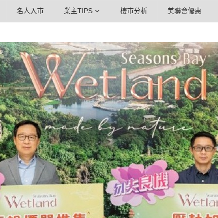
名人入市
業主TIPS
樓市分析
美聯會優惠