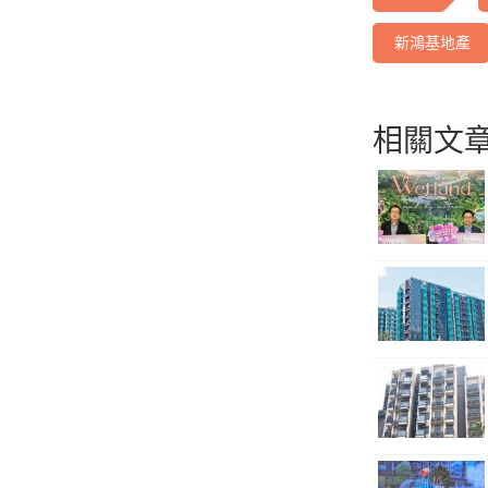
新鴻基地產
相關文章