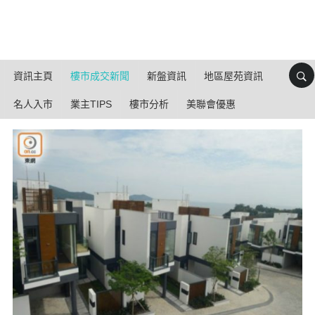
資訊主頁
樓市成交新聞
新盤資訊
地區屋苑資訊
名人入市
業主TIPS
樓市分析
美聯會優惠