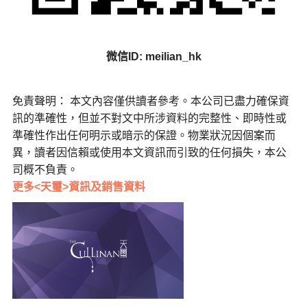
微信ID: meilian_hk
免責聲明： 本文內容僅供讀者參考。本公司已盡力確保資
訊的準確性，但並不對文中所涉資料的完整性、即時性或
準確性作出任何明示或暗示的保證。物業狀況因個案而
異，讀者因信賴或使用本文資訊而引致的任何損失，本公
司概不負責。
更多<天璽>資訊及銷售資料