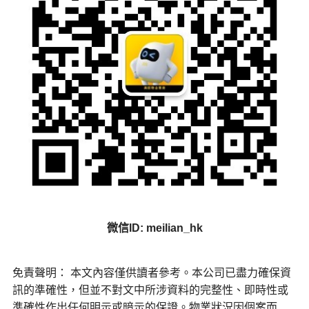
微信ID: meilian_hk
免責聲明： 本文內容僅供讀者參考。本公司已盡力確保資
訊的準確性，但並不對文中所涉資料的完整性、即時性或
準確性作出任何明示或暗示的保證。物業狀況因個案而