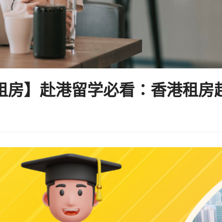
租房】赴港留学必看：香港租房