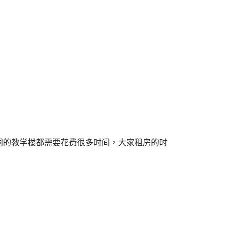
同的教学楼都需要花费很多时间，大家租房的时