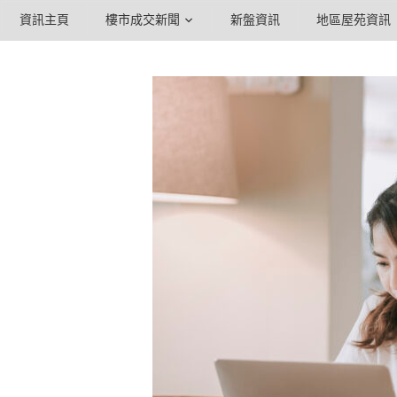
資訊主頁
樓市成交新聞
新盤資訊
地區屋苑資訊