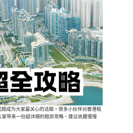
房问题成为大家最关心的话题。很多小伙伴对香港租
大家带来一份超详细的租房攻略，建议收藏慢慢