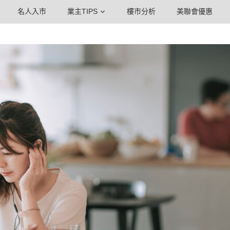
名人入市
業主TIPS
樓市分析
美聯會優惠