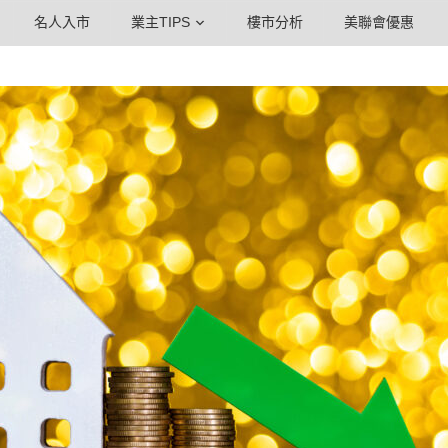
名人入市
業主TIPS
樓市分析
美聯會優惠