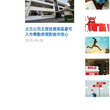
太古公司主席投資南區豪宅
入市舉動表現對後市信心
2025-09-28