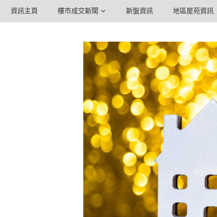
資訊主頁
樓市成交新聞
新盤資訊
地區屋苑資訊