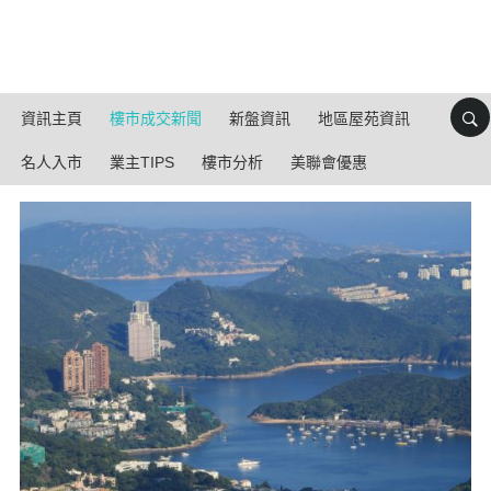
資訊主頁
樓市成交新聞
新盤資訊
地區屋苑資訊
名人入市
業主TIPS
樓市分析
美聯會優惠