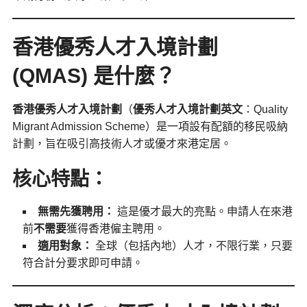
香港優秀人才入境計劃
(QMAS) 是什麼？
香港優秀人才入境計劃
（
優秀人才入境計劃英文
：Quality
Migrant Admission Scheme）是一項設有配額的移民吸納
計劃，旨在吸引高技術人才或優才來港定居。
核心特點：
無需先獲聘用：
這是優才最大的亮點。申請人在來港
前
不需要
獲得香港僱主聘用。
適用對象：
全球（包括內地）人才，不限行業，只要
符合計分要求即可申請。