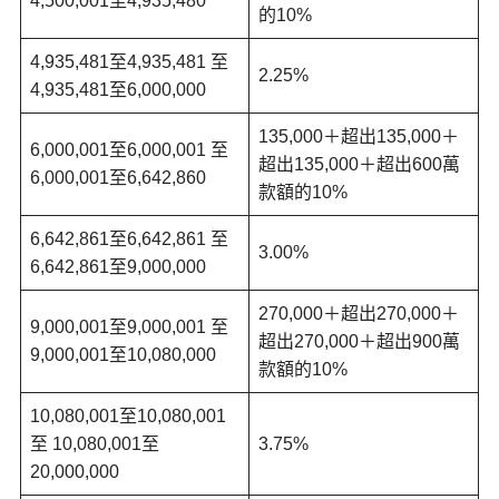
4,500,001至4,935,480
的10%
4,935,481至4,935,481 至
2.25%
4,935,481至6,000,000
135,000＋超出135,000＋
6,000,001至6,000,001 至
超出135,000＋超出600萬
6,000,001至6,642,860
款額的10%
6,642,861至6,642,861 至
3.00%
6,642,861至9,000,000
270,000＋超出270,000＋
9,000,001至9,000,001 至
超出270,000＋超出900萬
9,000,001至10,080,000
款額的10%
10,080,001至10,080,001
至 10,080,001至
3.75%
20,000,000