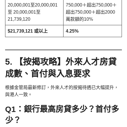
20,000,001至20,000,001
750,000＋超出750,000＋
至 20,000,001至
超出750,000＋超出2000
21,739,120
萬款額的10%
$21,739,121 或以上
4.25%
5. 【按揭攻略】外來人才房貸
成數、首付與入息要求
根據金管局最新修訂，外來人才的按揭待遇已大幅提升，
與港人一致。
Q1：銀行最高房貸多少？首付多
少？