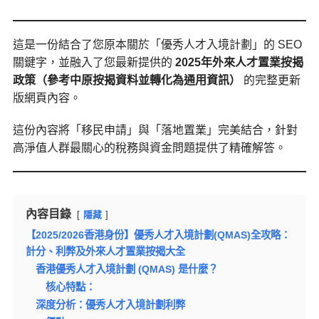
這是一份結合了您原本關於「優秀人才入境計劃」的 SEO
關鍵字，並融入了您最新提供的
2025年外來人才置業按揭
政策（參考中原按揭資料並轉化為通用資訊）
的完整更新
版網頁內容。
這份內容將「移民申請」與「落地置業」完美結合，針對
高淨值人群最關心的稅務與資金問題提供了精確解答。
內容目錄
隱藏
【2025/2026香港身份】優秀人才入境計劃(QMAS)全攻略：
計分、利弊及外來人才置業按揭大全
香港優秀人才入境計劃 (QMAS) 是什麼？
核心特點：
深度分析：優秀人才入境計劃利弊