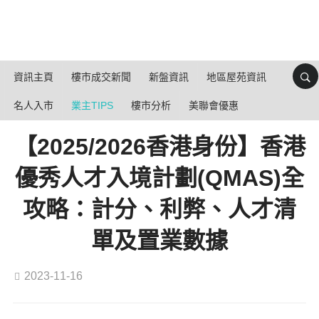
資訊主頁
樓市成交新聞
新盤資訊
地區屋苑資訊
名人入市
業主TIPS
樓市分析
美聯會優惠
【2025/2026香港身份】香港
優秀人才入境計劃(QMAS)全
攻略：計分、利弊、人才清
單及置業數據
2023-11-16