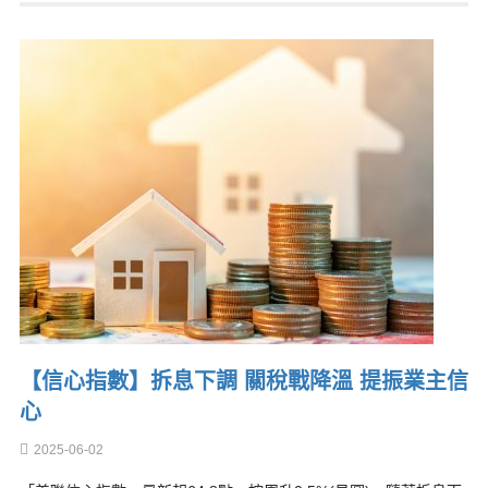
【信心指數】拆息下調 關稅戰降溫 提振業主信
心
2025-06-02