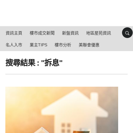
資訊主頁
樓市成交新聞
新盤資訊
地區屋苑資訊
名人入市
業主TIPS
樓市分析
美聯會優惠
搜尋結果 : "拆息"