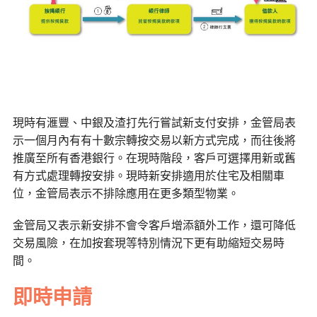
現時有滙豐、中銀及渣打先行嘗試新支付安排，金管局表
示一個月內有有十數宗轉按交易以新方式完成，而往後將
推廣至所有香港銀行。在現時階段，客戶可選擇用新或舊
有方式處理轉按安排。現時新安排適用於住宅及相關車
位，金管局表示不排除應用在更多類型物業。
金管局又表示新安排不會令客戶增添額外工作，還可降低
交易風險，在加按套現等特別情況下更有助縮短交易時
間。
即時申請