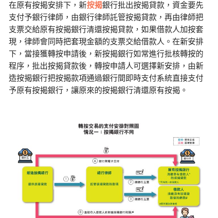
在原有按揭安排下，新
按揭
銀行批出按揭貸款，資金要先
支付予銀行律師，由銀行律師託管按揭貸款，再由律師把
支票交給原有按揭銀行清還按揭貸款，如果借款人加按套
現，律師會同時把套現金額的支票交給借款人。在新安排
下，當接獲轉按申請後，新按揭銀行如常進行批核轉按的
程序，批出按揭貸款後，轉按申請人可選擇新安排，由新
造按揭銀行把按揭款項通過銀行間即時支付系統直接支付
予原有按揭銀行，讓原來的按揭銀行清還原有按揭。