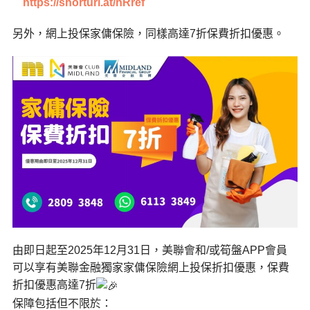
https://shorturl.at/hRref
另外，網上投保家傭保險，同樣高達7折保費折扣優惠。
由即日起至2025年12月31日，美聯會和/或筍盤APP會員
可以享有美聯金融獨家家傭保險網上投保折扣優惠，保費
折扣優惠高達7折
保障包括但不限於：