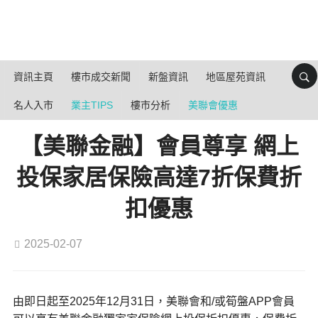
資訊主頁
樓市成交新聞
新盤資訊
地區屋苑資訊
名人入市
業主TIPS
樓市分析
美聯會優惠
【美聯金融】會員尊享 網上
投保家居保險高達7折保費折
扣優惠
2025-02-07
由即日起至2025年12月31日，美聯會和/或筍盤APP會員