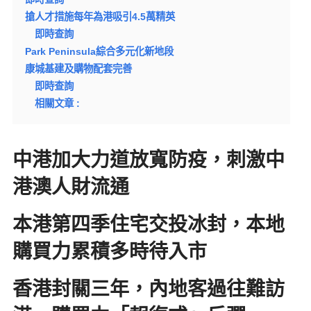
搶人才措施每年為港吸引4.5萬精英
即時查詢
Park Peninsula綜合多元化新地段
康城基建及購物配套完善
即時查詢
相關文章 :
中港加大力道放寬防疫，刺激中
港澳人財流通
本港第四季住宅交投冰封，本地
購買力累積多時待入市
香港封關三年，內地客過往難訪