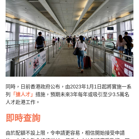
同時，日前香港政府公布，由2023年1月1日起將實施一系
列
「搶人才」
措施，預期未來3年每年或吸引至少3.5萬名
人才赴港工作。
即時查詢
由於配額不設上限，令申請更容易，相信開始接受申請