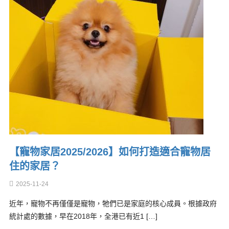
【寵物家居2025/2026】如何打造適合寵物居
住的家居？
2025-11-24
近年，寵物不再僅僅是寵物，牠們已是家庭的核心成員。根據政府
統計處的數據，早在2018年，全港已有近1 […]