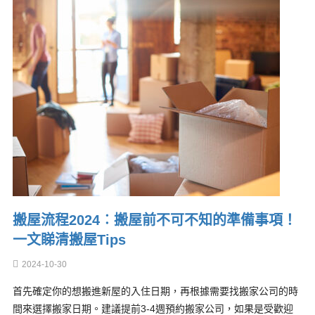
搬屋流程2024︰搬屋前不可不知的準備事項！
一文睇清搬屋Tips
2024-10-30
首先確定你的想搬進新屋的入住日期，再根據需要找搬家公司的時
間來選擇搬家日期。建議提前3-4週預約搬家公司，如果是受歡迎