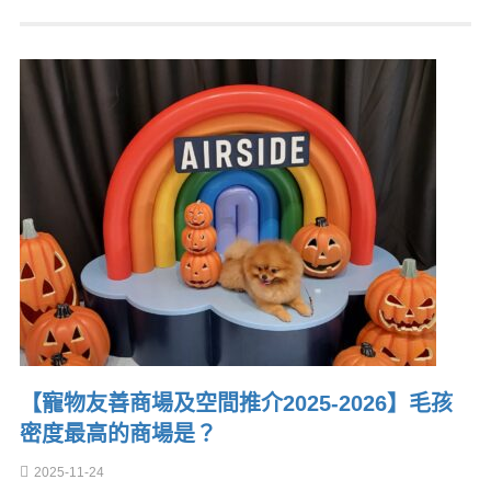
【寵物友善商場及空間推介2025-2026】毛孩
密度最高的商場是？
2025-11-24