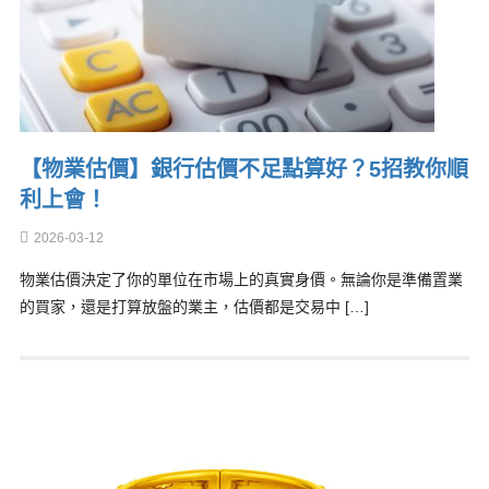
【物業估價】銀行估價不足點算好？5招教你順
利上會！
2026-03-12
物業估價決定了你的單位在市場上的真實身價。無論你是準備置業
的買家，還是打算放盤的業主，估價都是交易中 […]