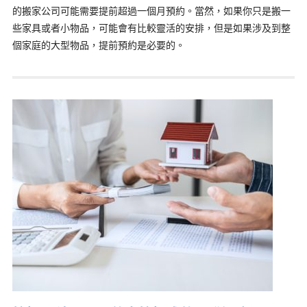
的搬家公司可能需要提前超過一個月預約。當然，如果你只是搬一
些家具或者小物品，可能會有比較靈活的安排，但是如果涉及到整
個家庭的大型物品，提前預約是必要的。