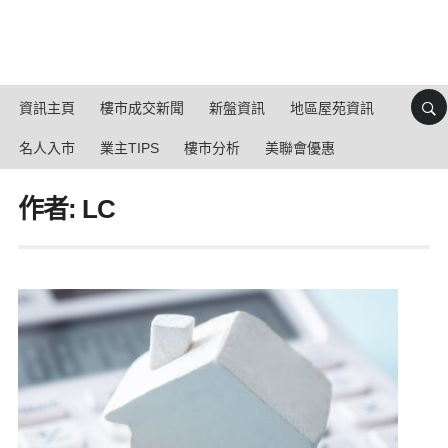
資訊主頁
樓市成交新聞
新盤資訊
地區屋苑資訊
名人入市
業主TIPS
樓市分析
美聯會優惠
作者: LC