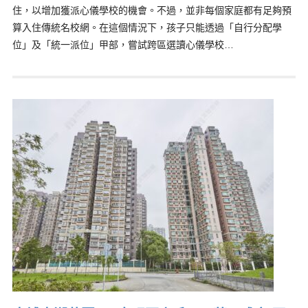
住，以增加獲派心儀學校的機會。不過，並非每個家庭都有足夠預
算入住傳統名校網。在這個情況下，孩子只能透過「自行分配學
位」及「統一派位」甲部，嘗試跨區選讀心儀學校…