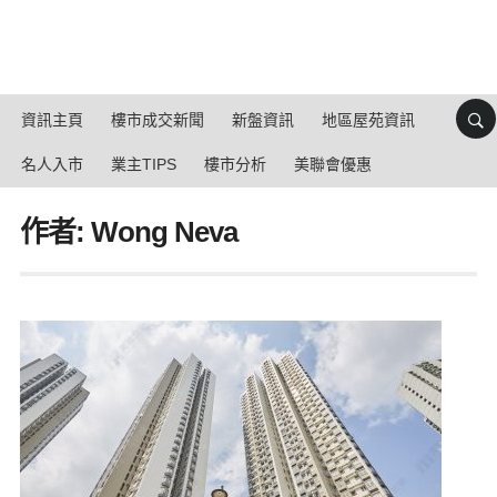
資訊主頁
樓市成交新聞
新盤資訊
地區屋苑資訊
名人入市
業主TIPS
樓市分析
美聯會優惠
作者: Wong Neva